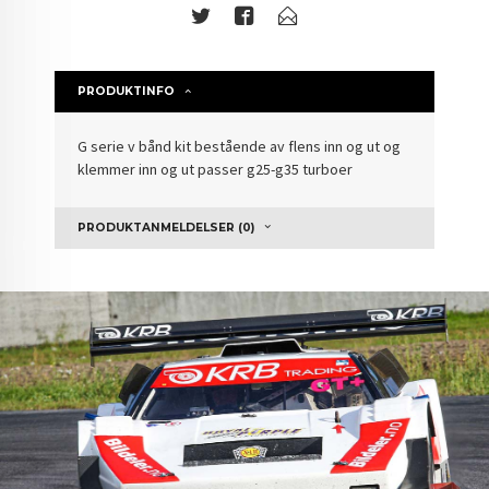
PRODUKTINFO
G serie v bånd kit bestående av flens inn og ut og
klemmer inn og ut passer g25-g35 turboer
PRODUKTANMELDELSER (0)