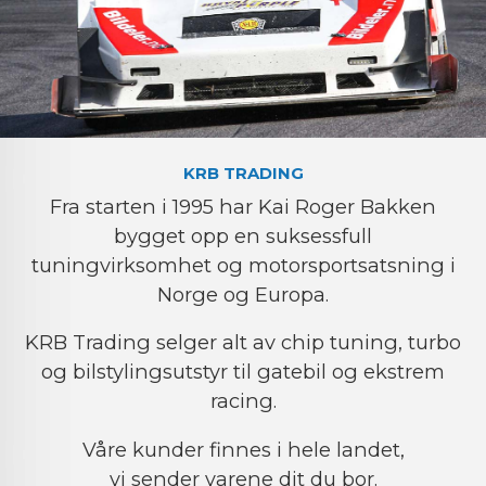
KRB TRADING
Fra starten i 1995 har Kai Roger Bakken
bygget opp en suksessfull
tuningvirksomhet og motorsportsatsning i
Norge og Europa.
KRB Trading selger alt av chip tuning, turbo
og bilstylingsutstyr til gatebil og ekstrem
racing.
Våre kunder finnes i hele landet,
vi sender varene dit du bor.