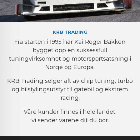
KRB TRADING
Fra starten i 1995 har Kai Roger Bakken
bygget opp en suksessfull
tuningvirksomhet og motorsportsatsning i
Norge og Europa.
KRB Trading selger alt av chip tuning, turbo
og bilstylingsutstyr til gatebil og ekstrem
racing.
Våre kunder finnes i hele landet,
vi sender varene dit du bor.