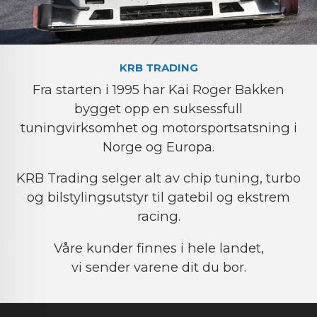
KRB TRADING
Fra starten i 1995 har Kai Roger Bakken
bygget opp en suksessfull
tuningvirksomhet og motorsportsatsning i
Norge og Europa.
KRB Trading selger alt av chip tuning, turbo
og bilstylingsutstyr til gatebil og ekstrem
racing.
Våre kunder finnes i hele landet,
vi sender varene dit du bor.