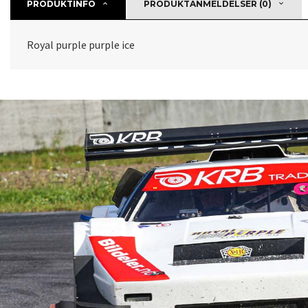
PRODUKTINFO
PRODUKTANMELDELSER (0)
Royal purple purple ice