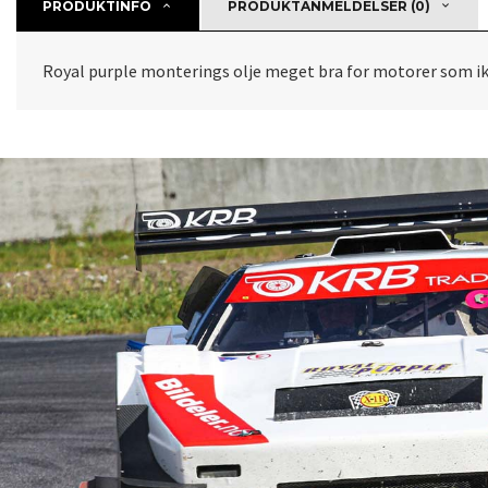
PRODUKTINFO
PRODUKTANMELDELSER (0)
Royal purple monterings olje meget bra for motorer som ik