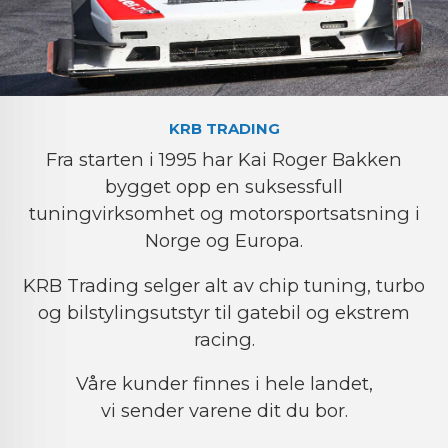
KRB TRADING
Fra starten i 1995 har Kai Roger Bakken
bygget opp en suksessfull
tuningvirksomhet og motorsportsatsning i
Norge og Europa.
KRB Trading selger alt av chip tuning, turbo
og bilstylingsutstyr til gatebil og ekstrem
racing.
Våre kunder finnes i hele landet,
vi sender varene dit du bor.