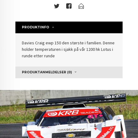
PRODUKTINFO
Davies Craig ewp 150 den største i familien. Denne
holder temperaturen i sjakk på vår 1200 hk Lotus i
runde etter runde
PRODUKTANMELDELSER (0)