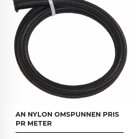
AN NYLON OMSPUNNEN PRIS
PR METER