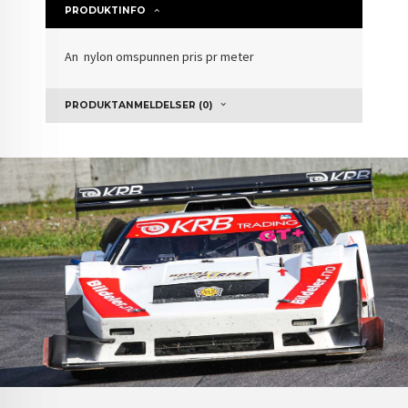
PRODUKTINFO
An nylon omspunnen pris pr meter
PRODUKTANMELDELSER (0)