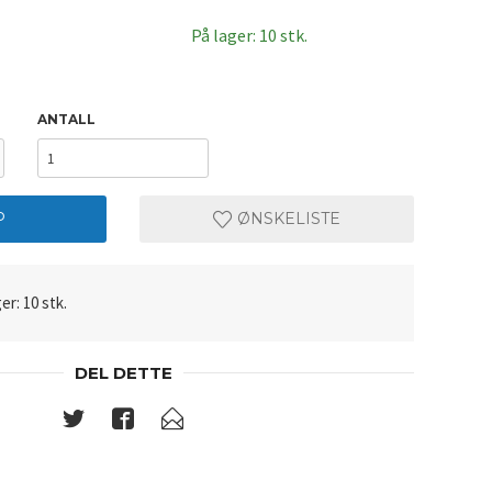
På lager: 10 stk.
ANTALL
P
ØNSKELISTE
er: 10 stk.
DEL DETTE