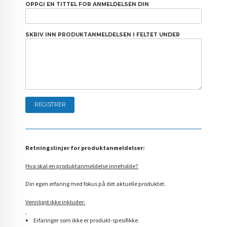
OPPGI EN TITTEL FOR ANMELDELSEN DIN
SKRIV INN PRODUKTANMELDELSEN I FELTET UNDER
Retningslinjer for produktanmeldelser:
Hva skal en produktanmeldelse inneholde?
Din egen erfaring med fokus på det aktuelle produktet.
Vennligst ikke inkluder:
Erfaringer som ikke er produkt-spesifikke.