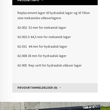
PRODUKTINFO
Replacement lager til hydraulisk lager og til Tilton
sine mekaniske utløserlagere
62-002 52 mm for mekanisk lager
62-002-5 44,5 mm for mekanisk lager
62-031 44 mm for hydraulisk lager
62-008 38 mm for hydraulisk lager
62-905 Rep sett for hydraulisk utløser lager
PRODUKTANMELDELSER (0)