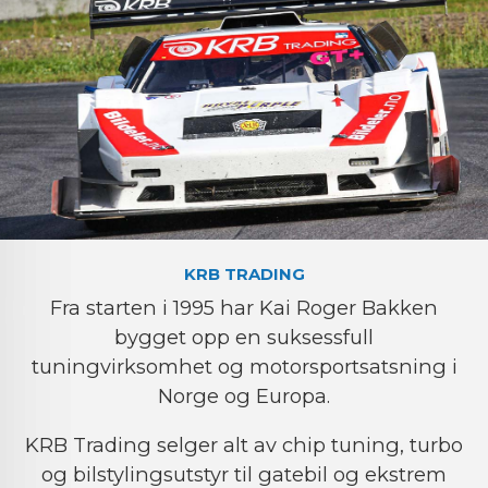
KRB TRADING
Fra starten i 1995 har Kai Roger Bakken
bygget opp en suksessfull
tuningvirksomhet og motorsportsatsning i
Norge og Europa.
KRB Trading selger alt av chip tuning, turbo
og bilstylingsutstyr til gatebil og ekstrem